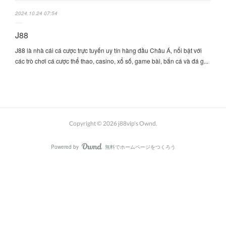
2024.10.24 07:54
J88
J88 là nhà cái cá cược trực tuyến uy tín hàng đầu Châu Á, nổi bật với
các trò chơi cá cược thể thao, casino, xổ số, game bài, bắn cá và đá g...
Copyright ©
2026
j88vip's Ownd
.
Powered by
無料でホームページをつくろう
AmebaOwnd
フォロー