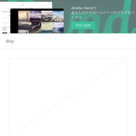
Ameba Owndで
あなただけのホームページやブログをつ
くろう
今すぐ試す
Blog